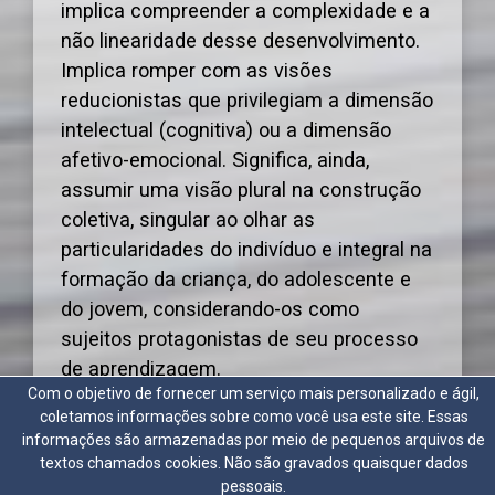
implica compreender a complexidade e a
não linearidade desse desenvolvimento.
Implica romper com as visões
reducionistas que privilegiam a dimensão
intelectual (cognitiva) ou a dimensão
afetivo-emocional. Significa, ainda,
assumir uma visão plural na construção
coletiva, singular ao olhar as
particularidades do indivíduo e integral na
formação da criança, do adolescente e
do jovem, considerando-os como
sujeitos protagonistas de seu processo
de aprendizagem.
Com o objetivo de fornecer um serviço mais personalizado e ágil,
coletamos informações sobre como você usa este site. Essas
informações são armazenadas por meio de pequenos arquivos de
textos chamados cookies. Não são gravados quaisquer dados
pessoais.