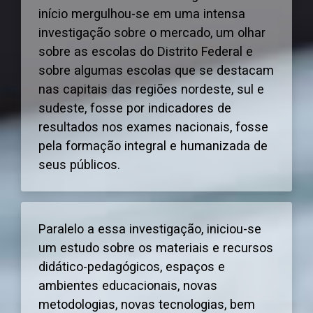
início mergulhou-se em uma intensa
investigação sobre o mercado, um olhar
sobre as escolas do Distrito Federal e
sobre algumas escolas que se destacam
nas capitais das regiões nordeste, sul e
sudeste, fosse por indicadores de
resultados nos exames nacionais, fosse
pela formação integral e humanizada de
seus públicos.
Paralelo a essa investigação, iniciou-se
um estudo sobre os materiais e recursos
didático-pedagógicos, espaços e
ambientes educacionais, novas
metodologias, novas tecnologias, bem