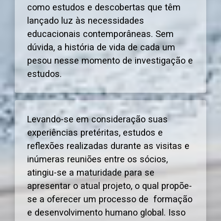
como estudos e descobertas que têm
lançado luz às necessidades
educacionais contemporâneas. Sem
dúvida, a história de vida de cada um
pesou nesse momento de investigação e
estudos.
Levando-se em consideração suas
experiências pretéritas, estudos e
reflexões realizadas durante as visitas e
inúmeras reuniões entre os sócios,
atingiu-se a maturidade para se
apresentar o atual projeto, o qual propõe-
se a oferecer um processo de formação
e desenvolvimento humano global. Isso