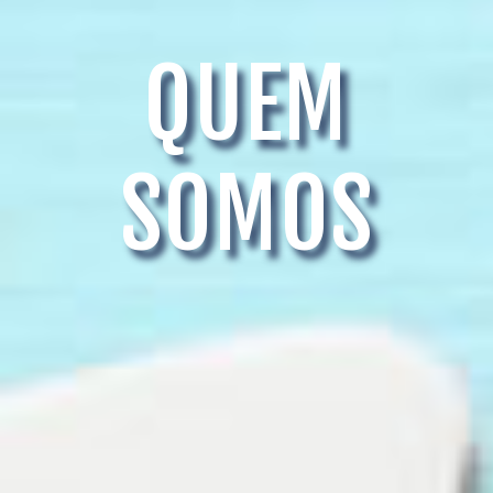
QUEM
SOMOS