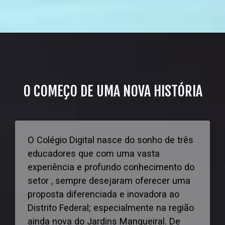
O COMEÇO DE UMA NOVA HISTÓRIA
O Colégio Digital nasce do sonho de três
educadores que com uma vasta
experiência e profundo conhecimento do
setor , sempre desejaram oferecer uma
proposta diferenciada e inovadora ao
Distrito Federal; especialmente na região
ainda nova do Jardins Mangueiral. De