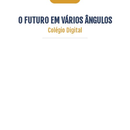
O FUTURO EM VÁRIOS ÂNGULOS
Colégio Digital