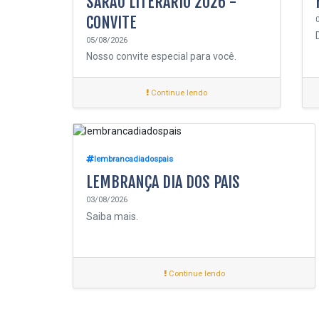
SARAU LITERÁRIO 2026 -
CONVITE
05/08/2026
Nosso convite especial para você.
Continue lendo
lembrancadiadospais
LEMBRANÇA DIA DOS PAIS
03/08/2026
Saiba mais.
Continue lendo