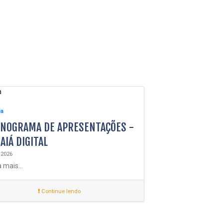
ia
NOGRAMA DE APRESENTAÇÕES -
AIÁ DIGITAL
/2026
 mais...
Continue lendo